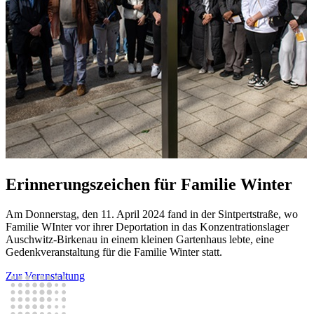
Erinnerungszeichen für Familie Winter
Am Donnerstag, den 11. April 2024 fand in der Sintpertstraße, wo
Familie WInter vor ihrer Deportation in das Konzentrationslager
Auschwitz-Birkenau in einem kleinen Gartenhaus lebte, eine
Gedenkveranstaltung für die Familie Winter statt.
Zur Veranstaltung