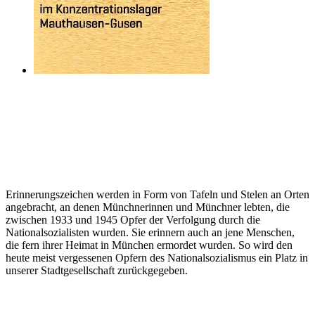
Erinnerungszeichen werden in Form von Tafeln und Stelen an Orten
angebracht, an denen Münchnerinnen und Münchner lebten, die
zwischen 1933 und 1945 Opfer der Verfolgung durch die
Nationalsozialisten wurden. Sie erinnern auch an jene Menschen,
die fern ihrer Heimat in München ermordet wurden. So wird den
heute meist vergessenen Opfern des Nationalsozialismus ein Platz in
unserer Stadtgesellschaft zurückgegeben.