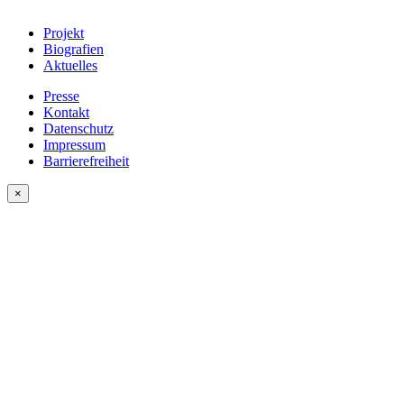
Projekt
Biografien
Aktuelles
Presse
Kontakt
Datenschutz
Impressum
Barrierefreiheit
×