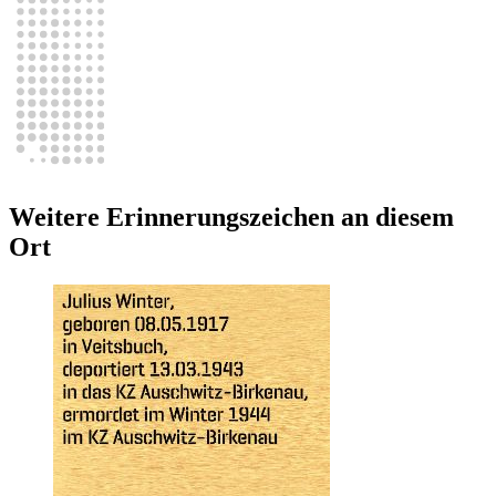
Weitere Erinnerungszeichen an diesem
Ort