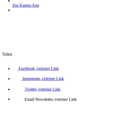
Zur Karten-App
Teilen
Facebook, externer Link
Instragram, externer Link
Twitter, externer Link
Email Newsletter, externer Link