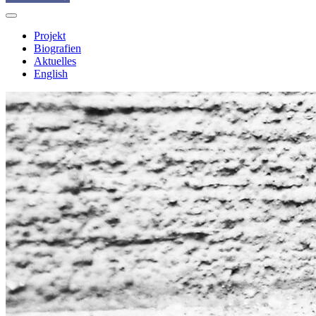
Projekt
Biografien
Aktuelles
English