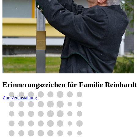
Erinnerungszeichen für Familie Reinhardt
Zur Veranstaltung