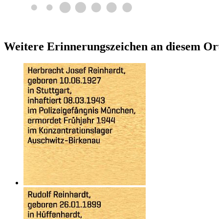
Weitere Erinnerungszeichen an diesem Or