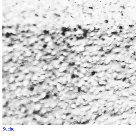
Suche