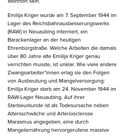
Wohnort sein.
Emilija Kriger wurde am 7. September 1944 im
Lager des Reichsbahnausbesserungswerks
(RAW) in Neuaubing interniert, ein
Barackenlager an der heutigen
Ehrenbürgstraße. Welche Arbeiten die damals
über 80 Jahre alte Emilija Kriger genau
verrichten musste, ist unklar. Wie viele andere
Zwangsarbeiter*innen erlag sie den Folgen
von Ausbeutung und Mangelversorgung:
Emilija Kriger starb am 24. November 1944 im
RAW-Lager Neuaubing. Auf ihrer
Sterbeurkunde ist als Todesursache neben
Altersschwäche und Arteriosclerose
Marasmus angegeben, eine durch
Mangelernährung hervorgerufene massive