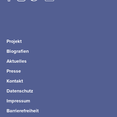
Projekt
Biografien
Aktuelles
Presse
Kontakt
Datenschutz
Impressum
Barrierefreiheit