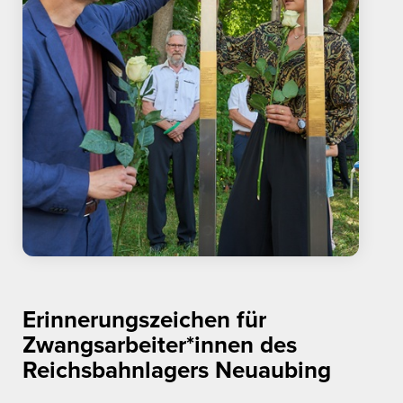
Erinnerungszeichen für
Zwangsarbeiter*innen des
Reichsbahnlagers Neuaubing