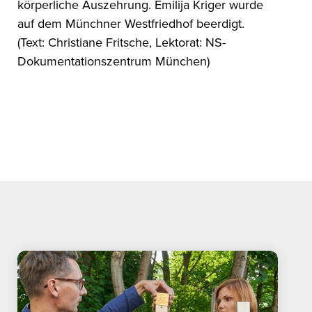
körperliche Auszehrung. Emilija Kriger wurde
auf dem Münchner Westfriedhof beerdigt.
(Text: Christiane Fritsche, Lektorat: NS-
Dokumentationszentrum München)