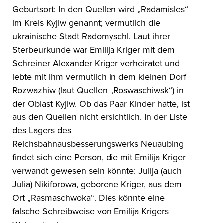
Geburtsort: In den Quellen wird „Radamisles“
im Kreis Kyjiw genannt; vermutlich die
ukrainische Stadt Radomyschl. Laut ihrer
Sterbeurkunde war Emilija Kriger mit dem
Schreiner Alexander Kriger verheiratet und
lebte mit ihm vermutlich in dem kleinen Dorf
Rozwazhiw (laut Quellen „Roswaschiwsk“) in
der Oblast Kyjiw. Ob das Paar Kinder hatte, ist
aus den Quellen nicht ersichtlich. In der Liste
des Lagers des
Reichsbahnausbesserungswerks Neuaubing
findet sich eine Person, die mit Emilija Kriger
verwandt gewesen sein könnte: Julija (auch
Julia) Nikiforowa, geborene Kriger, aus dem
Ort „Rasmaschwoka“. Dies könnte eine
falsche Schreibweise von Emilija Krigers