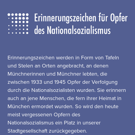
Erinnerungszeichen werden in Form von Tafeln
und Stelen an Orten angebracht, an denen
Münchnerinnen und Münchner lebten, die
zwischen 1933 und 1945 Opfer der Verfolgung
durch die Nationalsozialisten wurden. Sie erinnern
auch an jene Menschen, die fern ihrer Heimat in
München ermordet wurden. So wird den heute
meist vergessenen Opfern des
Nationalsozialismus ein Platz in unserer
Stadtgesellschaft zurückgegeben.