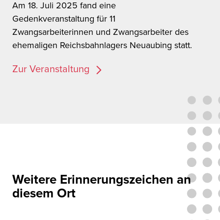
Am 18. Juli 2025 fand eine
Gedenkveranstaltung für 11
Zwangsarbeiterinnen und Zwangsarbeiter des
ehemaligen Reichsbahnlagers Neuaubing statt.
Zur Veranstaltung
Weitere Erinnerungszeichen an
diesem Ort