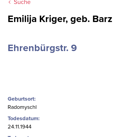
Suche
Emilija Kriger, geb. Barz
Ehrenbürgstr. 9
Geburtsort:
Radomyschl
Todesdatum:
24.11.1944