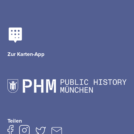
Zur Karten-App
Teilen