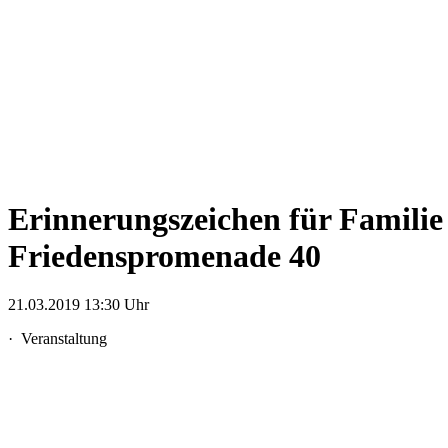
Erinnerungszeichen für Familie
Friedenspromenade 40
21.03.2019 13:30 Uhr
·
Veranstaltung