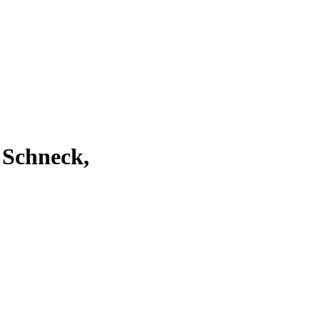
 Schneck,