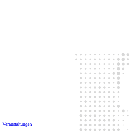
Veranstaltungen