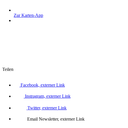
Zur Karten-App
Teilen
Facebook, externer Link
Instragram, externer Link
Twitter, externer Link
Email Newsletter, externer Link