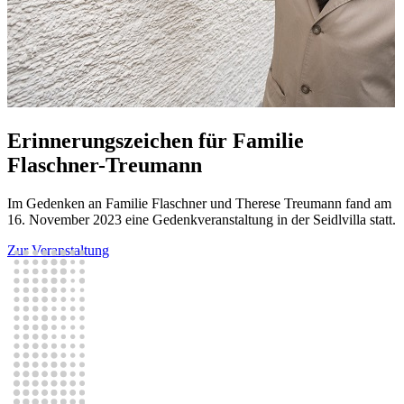
Erinnerungszeichen für Familie
Flaschner-Treumann
Im Gedenken an Familie Flaschner und Therese Treumann fand am
16. November 2023 eine Gedenkveranstaltung in der Seidlvilla statt.
Zur Veranstaltung