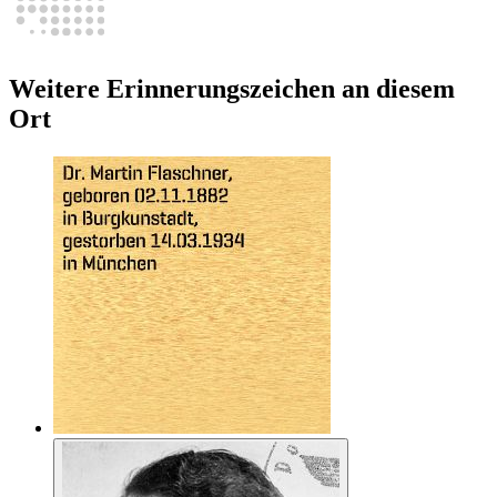
Weitere Erinnerungszeichen an diesem
Ort