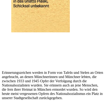
Erinnerungszeichen werden in Form von Tafeln und Stelen an Orten
angebracht, an denen Münchnerinnen und Münchner lebten, die
zwischen 1933 und 1945 Opfer der Verfolgung durch die
Nationalsozialisten wurden. Sie erinnern auch an jene Menschen,
die fern ihrer Heimat in München ermordet wurden. So wird den
heute meist vergessenen Opfern des Nationalsozialismus ein Platz in
unserer Stadtgesellschaft zurückgegeben.