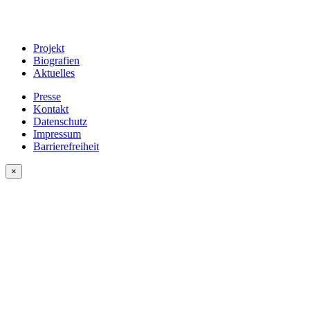
Projekt
Biografien
Aktuelles
Presse
Kontakt
Datenschutz
Impressum
Barrierefreiheit
×