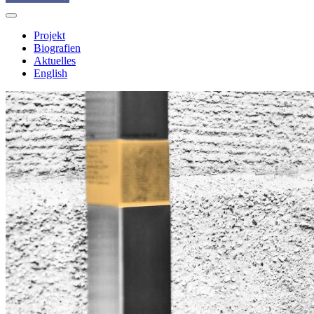
Projekt
Biografien
Aktuelles
English