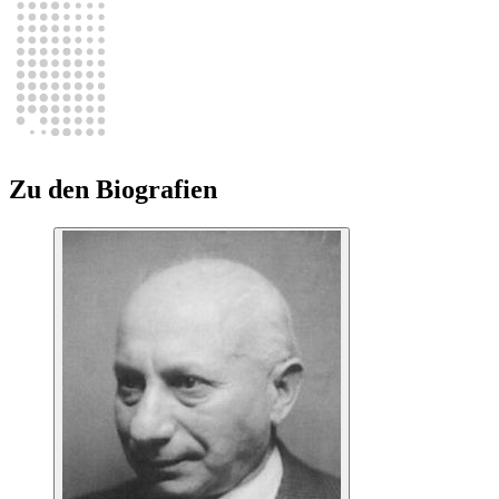
Zu den Biografien