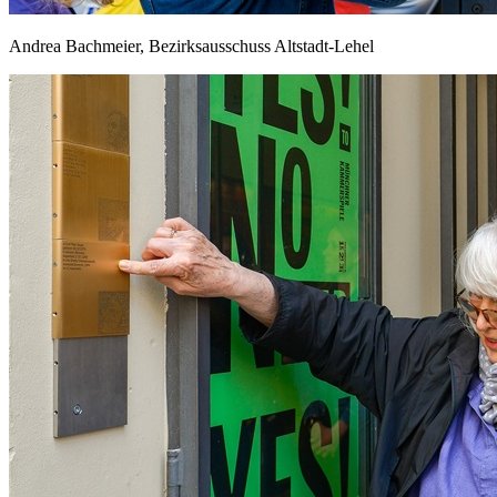
Andrea Bachmeier, Bezirksausschuss Altstadt-Lehel