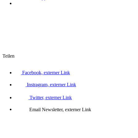
Teilen
Facebook, externer Link
Instragram, externer Link
Twitter, externer Link
Email Newsletter, externer Link