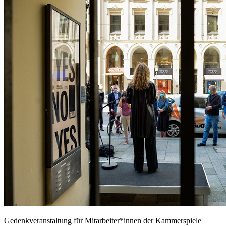
Gedenkveranstaltung für Mitarbeiter*innen der Kammerspiele