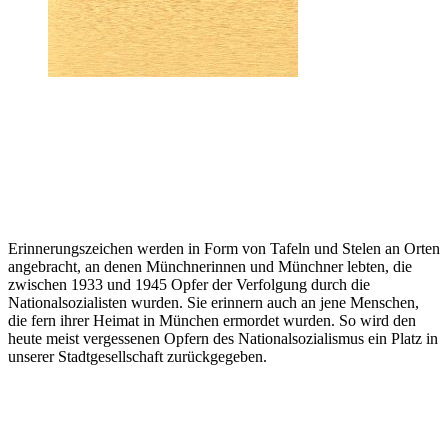
Erinnerungszeichen werden in Form von Tafeln und Stelen an Orten
angebracht, an denen Münchnerinnen und Münchner lebten, die
zwischen 1933 und 1945 Opfer der Verfolgung durch die
Nationalsozialisten wurden. Sie erinnern auch an jene Menschen,
die fern ihrer Heimat in München ermordet wurden. So wird den
heute meist vergessenen Opfern des Nationalsozialismus ein Platz in
unserer Stadtgesellschaft zurückgegeben.