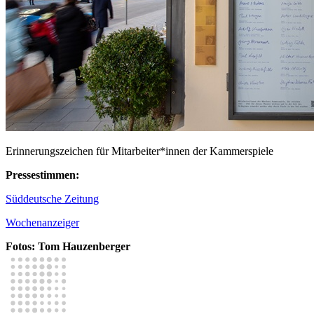
Erinnerungszeichen für Mitarbeiter*innen der Kammerspiele
Pressestimmen:
Süddeutsche Zeitung
Wochenanzeiger
Fotos: Tom Hauzenberger