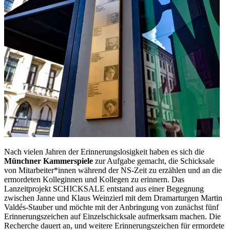
Nach vielen Jahren der Erinnerungslosigkeit haben es sich die
Münchner Kammerspiele
zur Aufgabe gemacht, die Schicksale
von Mitarbeiter*innen während der NS-Zeit zu erzählen und an die
ermordeten Kolleginnen und Kollegen zu erinnern. Das
Lanzeitprojekt SCHICKSALE entstand aus einer Begegnung
zwischen Janne und Klaus Weinzierl mit dem Dramarturgen Martin
Valdés-Stauber und möchte mit der Anbringung von zunächst fünf
Erinnerungszeichen auf Einzelschicksale aufmerksam machen. Die
Recherche dauert an, und weitere Erinnerungszeichen für ermordete