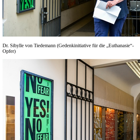
Dr. Sibylle von Tiedemann (Gedenkinitiative für die „Euthanasie“-
Opfer)