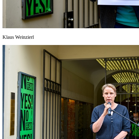
Klaus Weinzierl