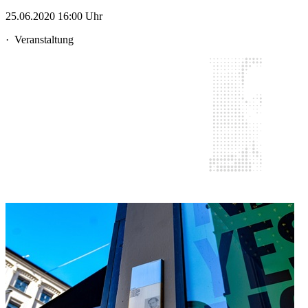
25.06.2020 16:00 Uhr
·
Veranstaltung