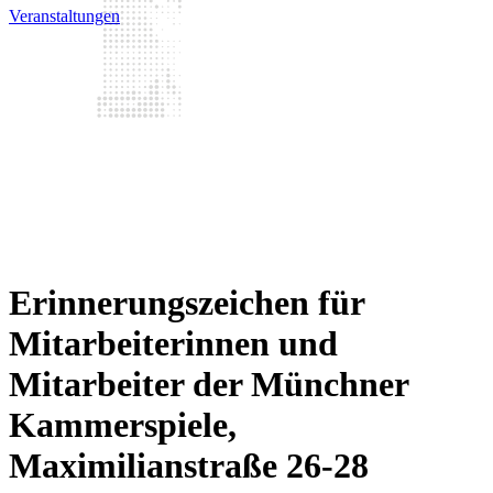
Veranstaltungen
Erinnerungszeichen für
Mitarbeiterinnen und
Mitarbeiter der Münchner
Kammerspiele,
Maximilianstraße 26-28