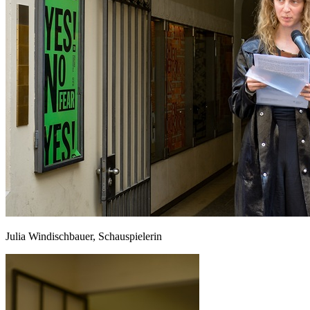
Julia Windischbauer, Schauspielerin