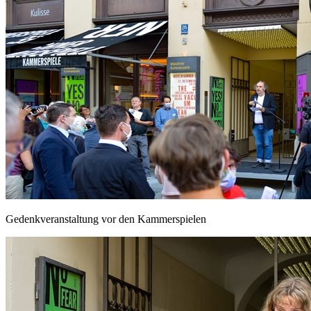
Gedenkveranstaltung vor den Kammerspielen