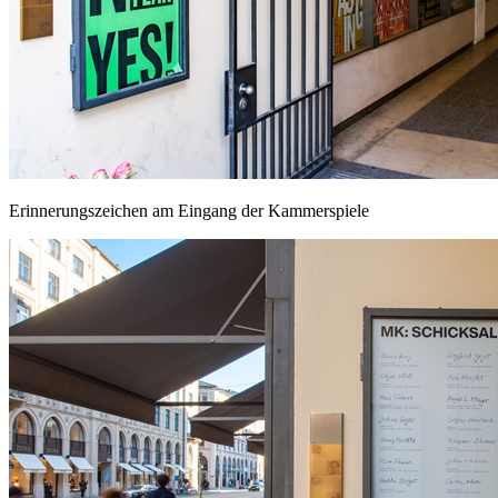
Erinnerungszeichen am Eingang der Kammerspiele