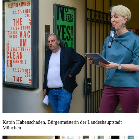
Katrin Habenschaden, Bürgermeisterin der Landeshauptstadt
München