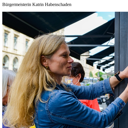
Bürgermeisterin Katrin Habenschaden