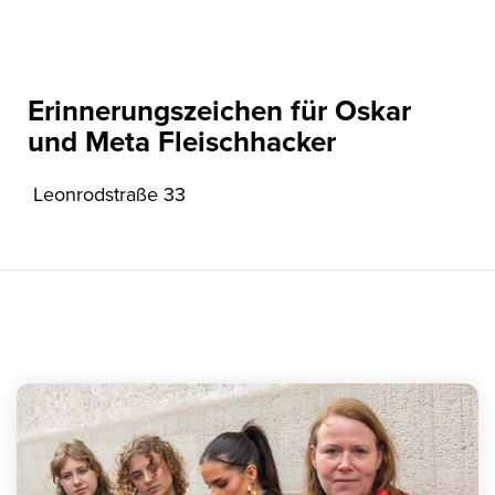
Erinnerungszeichen für Oskar
und Meta Fleischhacker
Leonrodstraße 33