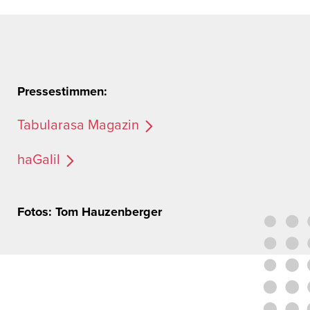
Pressestimmen:
Tabularasa Magazin
haGalil
Fotos: Tom Hauzenberger