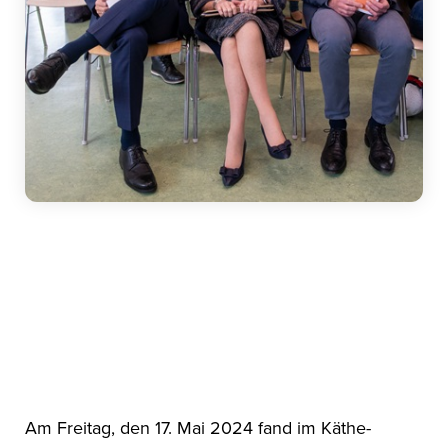
Am Freitag, den 17. Mai 2024 fand im Käthe-