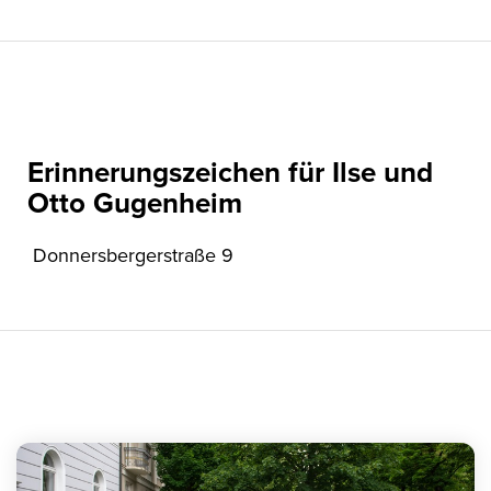
Erinnerungszeichen für Ilse und
Otto Gugenheim
Donnersbergerstraße 9