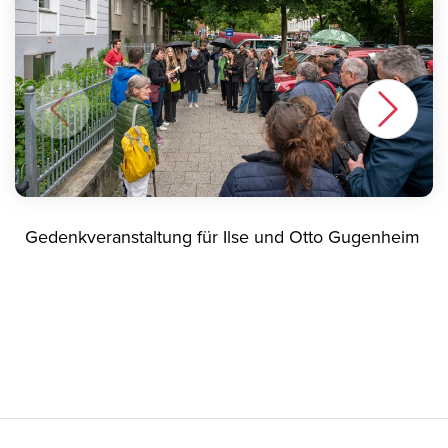
Gedenkveranstaltung für Ilse und Otto Gugenheim