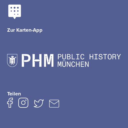
Zur Karten-App
Teilen