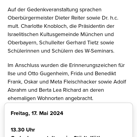
Auf der Gedenkveranstaltung sprachen
Oberbürgermeister Dieter Reiter sowie Dr. h.c.
mult. Charlotte Knobloch, die Präsidentin der
Israelitischen Kultusgemeinde München und
Oberbayern, Schulleiter Gerhard Tietz sowie
Schülerinnen und Schülern des W-Seminars.
Im Anschluss wurden die Erinnerungszeichen für
Ilse und Otto Gugenheim, Frida und Benedikt
Frank, Oskar und Meta Fleischhacker sowie Adolf
Abrahm und Berta Lea Richard an deren
ehemaligen Wohnorten angebracht.
Freitag, 17. Mai 2024
13.30 Uhr