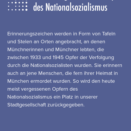
Erinnerungszeichen werden in Form von Tafeln
und Stelen an Orten angebracht, an denen
Münchnerinnen und Münchner lebten, die
zwischen 1933 und 1945 Opfer der Verfolgung
durch die Nationalsozialisten wurden. Sie erinnern
auch an jene Menschen, die fern ihrer Heimat in
München ermordet wurden. So wird den heute
meist vergessenen Opfern des
Nationalsozialismus ein Platz in unserer
Stadtgesellschaft zurückgegeben.