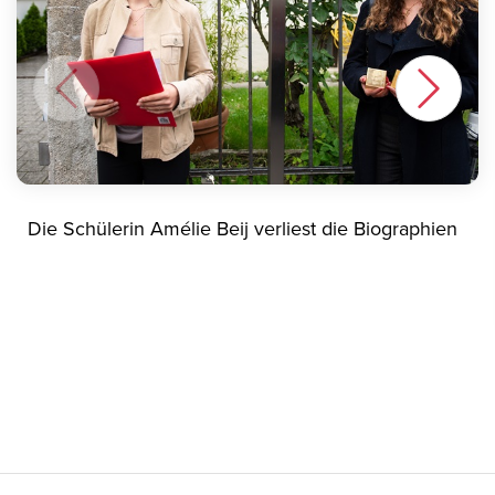
Die Schülerin Amélie Beij verliest die Biographien