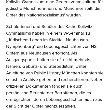
Kollwitz-Gymnasium eine Gedenkveranstaltung für
jüdische Münchnerinnen und Münchner statt, die
Opfer des Nationalsozialismus' wurden.
Schülerinnen und Schüler des Käthe-Kollwitz-
Gymnasiums haben in einem W-Seminar zu
„Jüdischem Leben im Stadtteil Neuhausen-
Nymphenburg“ die Lebensgeschichten von NS-
Opfern aus Neuhausen erforscht. Als
Ausgangspunkt hatten sie oft nicht mehr als
Namen, Geburts- und Sterbedatum. Unter
Anleitung von Public History München konnten sie
selbst in Archive gehen und recherchieren. Neben
offiziellen Dokumenten fanden sie auch
persönliche Berichte der Betroffenen, die es
ermöglichten, deren Lebensgeschichten auch aus
der Sicht der Opfer nachzuerzählen.