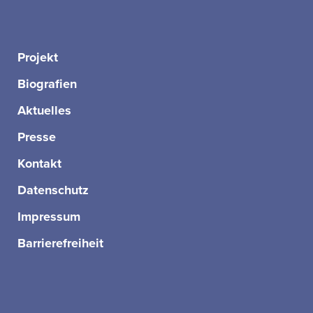
Projekt
Biografien
Aktuelles
Presse
Kontakt
Datenschutz
Impressum
Barrierefreiheit