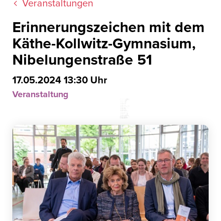
Veranstaltungen
Erinnerungszeichen mit dem
Käthe-Kollwitz-Gymnasium,
Nibelungenstraße 51
17.05.2024 13:30 Uhr
Veranstaltung