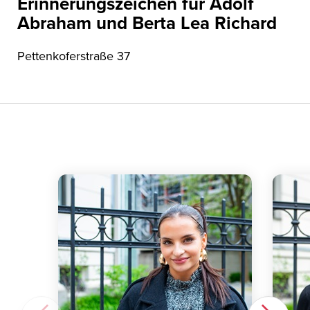
Erinnerungszeichen für Adolf
Abraham und Berta Lea Richard
Pettenkoferstraße 37