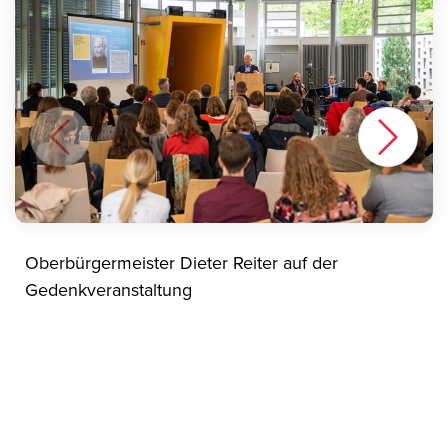
Oberbürgermeister Dieter Reiter auf der
Gedenkveranstaltung