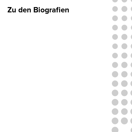
Zu den Biografien