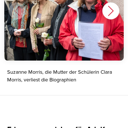
Suzanne Morris, die Mutter der Schülerin Clara
Morris, verliest die Biographien