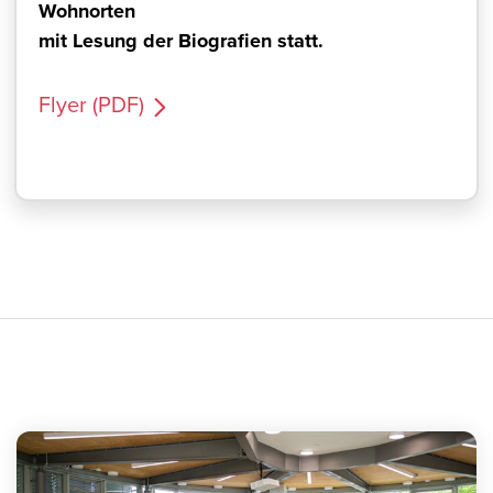
Wohnorten
mit Lesung der Biografien statt.
Flyer (PDF)