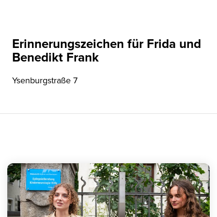
Erinnerungszeichen für Frida und
Benedikt Frank
Ysenburgstraße 7