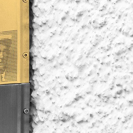
Projekt
Biografien
Aktuelles
English