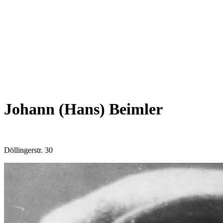
Johann (Hans) Beimler
Döllingerstr. 30