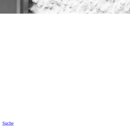
Suche