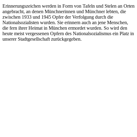
Erinnerungszeichen werden in Form von Tafeln und Stelen an Orten
angebracht, an denen Münchnerinnen und Münchner lebten, die
zwischen 1933 und 1945 Opfer der Verfolgung durch die
Nationalsozialisten wurden. Sie erinnern auch an jene Menschen,
die fern ihrer Heimat in München ermordet wurden. So wird den
heute meist vergessenen Opfern des Nationalsozialismus ein Platz in
unserer Stadtgesellschaft zurückgegeben.