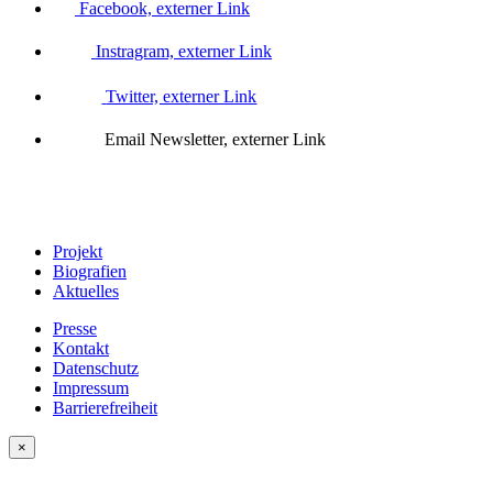
Facebook, externer Link
Instragram, externer Link
Twitter, externer Link
Email Newsletter, externer Link
Projekt
Biografien
Aktuelles
Presse
Kontakt
Datenschutz
Impressum
Barrierefreiheit
×