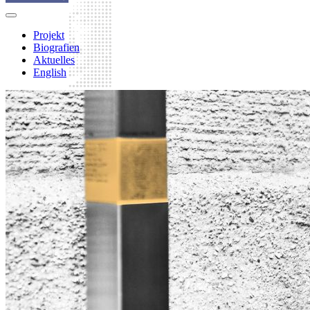
Projekt
Biografien
Aktuelles
English