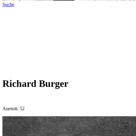
Suche
Richard Burger
Auenstr. 52