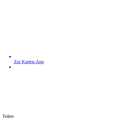
Zur Karten-App
Teilen