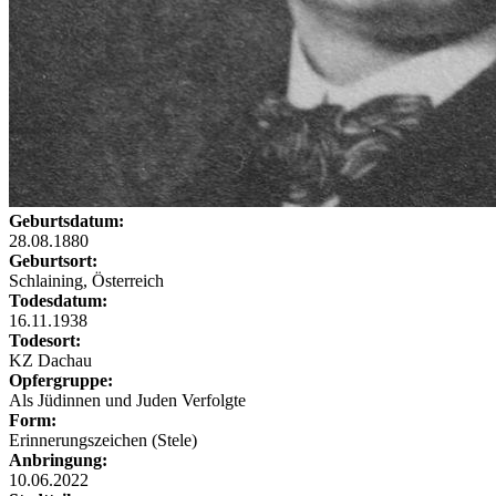
Geburtsdatum:
28.08.1880
Geburtsort:
Schlaining, Österreich
Todesdatum:
16.11.1938
Todesort:
KZ Dachau
Opfergruppe:
Als Jüdinnen und Juden Verfolgte
Form:
Erinnerungszeichen (Stele)
Anbringung:
10.06.2022