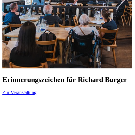
Erinnerungszeichen für Richard Burger
Zur Veranstaltung